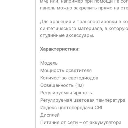
мм) или, например при помощи Falcon 
панель можно закрепить прямо на ст
Для хранения и транспортировки в к
синтетического материала, в которую
студийные аксессуары.
Характеристики:
Модель
Мощность осветителя
Количество светодиодов
Освещенность (1м)
Регулируемая яркость
Регулируемая цветовая температура
Индекс цветопередачи CRI
Дисплей
Питание от сети – от аккумулятора