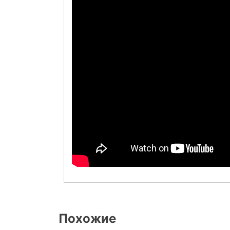
Похожие