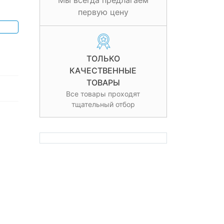
Мы всегда предлагаем
первую цену
ТОЛЬКО
КАЧЕСТВЕННЫЕ
ТОВАРЫ
Все товары проходят
тщательный отбор