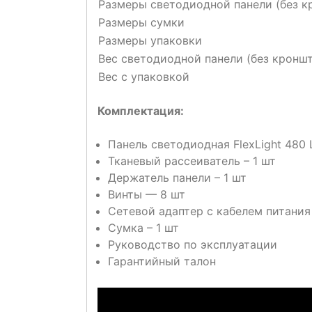
Размеры светодиодной панели (без к
Размеры сумки
Размеры упаковки
Вес светодиодной панели (без кронш
Вес с упаковкой
Комплектация:
Панель светодиодная FlexLight 480 L
Тканевый рассеиватель – 1 шт
Держатель панели – 1 шт
Винты — 8 шт
Сетевой адаптер с кабелем питания
Сумка – 1 шт
Руководство по эксплуатации
Гарантийный талон