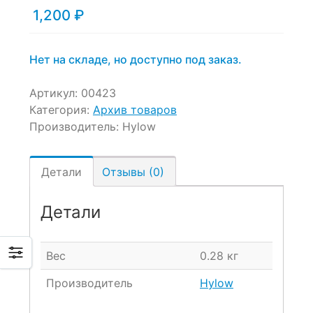
1,200
₽
Нет на складе, но доступно под заказ.
Артикул:
00423
Категория:
Архив товаров
Производитель:
Hylow
Детали
Отзывы (0)
Детали
Вес
0.28 кг
Производитель
Hylow