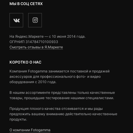
МЫ В СОЦ СЕТЯХ
На Яндекс.Маркете — c 10 июня 2014 года.
ОГРНИП 314784710100933
Смотреть отзывы в Я.Маркете
КОРОТКО О НАС
Компания Fotogamma занимается поставкой и продажей
аксессуаров для профессионального фото- и видео
оборудования с 2010 года.
В нашем ассортименте представлены только качественные
товары, прошедшие тестирование нашими специалистами.
Продукция плохого качества отсеивается и мы рады
предложить вашему вниманию действительно качественные
продукты.
О компании Fotogamma