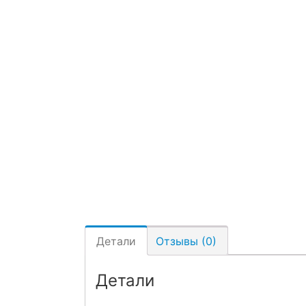
Детали
Отзывы (0)
Детали