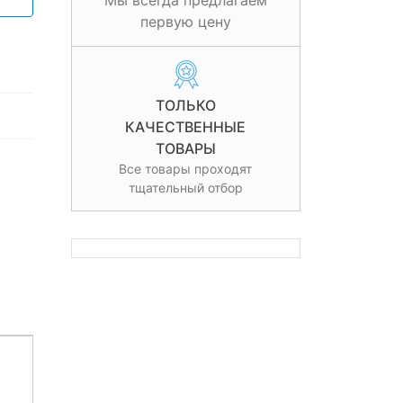
Мы всегда предлагаем
первую цену
ТОЛЬКО
КАЧЕСТВЕННЫЕ
ТОВАРЫ
Все товары проходят
тщательный отбор