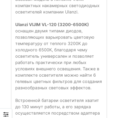
компактных накамерных светодиодных
осветителей компании Ulanzi.
Ulanzi VIJIM VL-120 (3200-6500K)
оснащен двумя типами диодов,
позволяющих варьировать цветовую
температуру от теплого 3200К до
холодного 6500К, благодаря чему
осветитель универсален и позволяет
работать практически при любых
условиях внешнего освещения. Также в
комплекте осветителя можно найти 6
гелевых цветных фильтров для создания
разнообразных световых эффектов.
Встроенной батареи осветителя хватит
до 130 минут работы, а его зарядка
осуществляется посредством адаптера