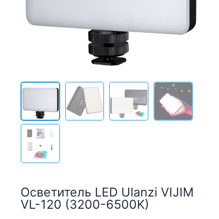
Осветитель LED Ulanzi VIJIM
VL-120 (3200-6500K)