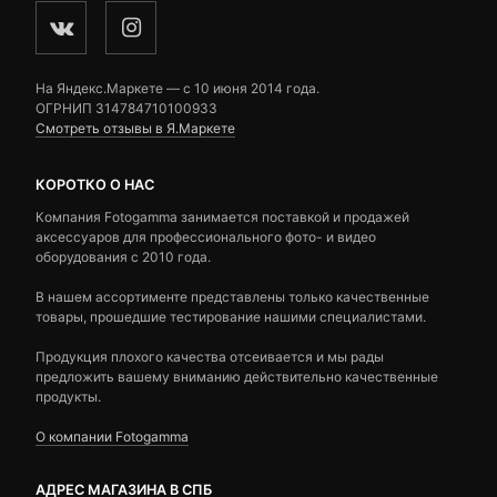
На Яндекс.Маркете — c 10 июня 2014 года.
ОГРНИП 314784710100933
Смотреть отзывы в Я.Маркете
КОРОТКО О НАС
Компания Fotogamma занимается поставкой и продажей
аксессуаров для профессионального фото- и видео
оборудования с 2010 года.
В нашем ассортименте представлены только качественные
товары, прошедшие тестирование нашими специалистами.
Продукция плохого качества отсеивается и мы рады
предложить вашему вниманию действительно качественные
продукты.
О компании Fotogamma
АДРЕС МАГАЗИНА В СПБ