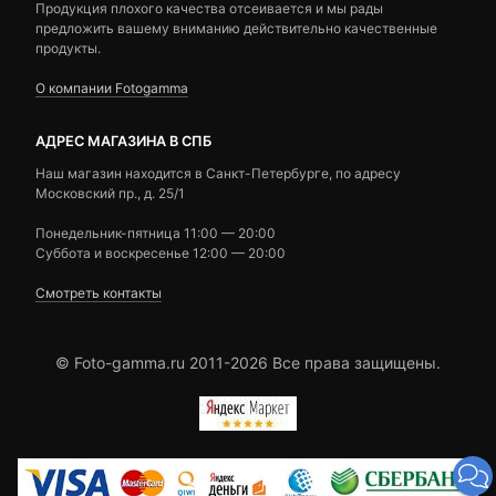
Продукция плохого качества отсеивается и мы рады
предложить вашему вниманию действительно качественные
продукты.
О компании Fotogamma
АДРЕС МАГАЗИНА В СПБ
Наш магазин находится в Санкт-Петербурге, по адресу
Московский пр., д. 25/1
Понедельник-пятница 11:00 — 20:00
Суббота и воскресенье 12:00 — 20:00
Смотреть контакты
© Foto-gamma.ru 2011-2026 Все права защищены.