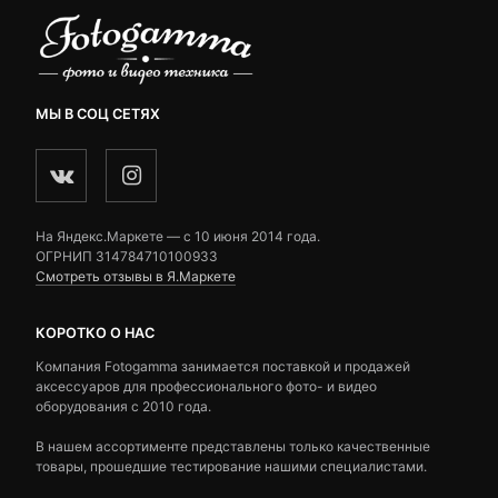
МЫ В СОЦ СЕТЯХ
На Яндекс.Маркете — c 10 июня 2014 года.
ОГРНИП 314784710100933
Смотреть отзывы в Я.Маркете
КОРОТКО О НАС
Компания Fotogamma занимается поставкой и продажей
аксессуаров для профессионального фото- и видео
оборудования с 2010 года.
В нашем ассортименте представлены только качественные
товары, прошедшие тестирование нашими специалистами.