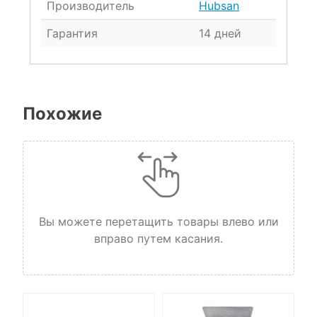
Производитель
Hubsan
Гарантия
14 дней
Похожие
Вы можете перетащить товары влево или
вправо путем касания.