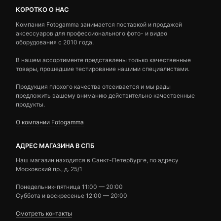
КОРОТКО О НАС
Компания Fotogamma занимается поставкой и продажей
аксессуаров для профессионального фото- и видео
оборудования с 2010 года.
В нашем ассортименте представлены только качественные
товары, прошедшие тестирование нашими специалистами.
Продукция плохого качества отсеивается и мы рады
предложить вашему вниманию действительно качественные
продукты.
О компании Fotogamma
АДРЕС МАГАЗИНА В СПБ
Наш магазин находится в Санкт-Петербурге, по адресу
Московский пр., д. 25/1
Понедельник-пятница 11:00 — 20:00
Суббота и воскресенье 12:00 — 20:00
Смотреть контакты