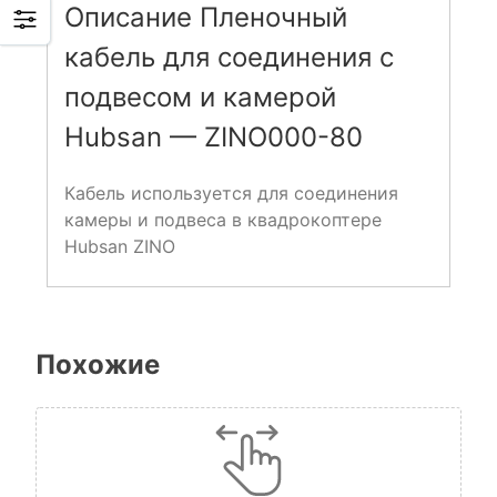
Описание Пленочный
кабель для соединения с
подвесом и камерой
Hubsan — ZINO000-80
Кабель используется для соединения
камеры и подвеса в квадрокоптере
Hubsan ZINO
Похожие