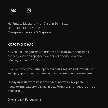
На Яндекс.Маркете — c 10 июня 2014 года.
ОГРНИП 314784710100933
Смотреть отзывы в Я.Маркете
КОРОТКО О НАС
Компания Fotogamma занимается поставкой и продажей
аксессуаров для профессионального фото- и видео
оборудования с 2010 года.
В нашем ассортименте представлены только качественные
товары, прошедшие тестирование нашими специалистами.
Продукция плохого качества отсеивается и мы рады
предложить вашему вниманию действительно качественные
продукты.
О компании Fotogamma