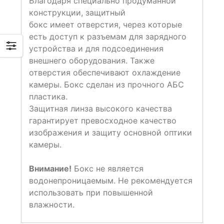
Благодаря специально продуманной
конструкции, защитный
бокс имеет отверстия, через которые
есть доступ к разъемам для зарядного
устройства и для подсоединения
внешнего оборудования. Также
отверстия обеспечивают охлаждение
камеры. Бокс сделан из прочного АБС
пластика.
Защитная линза высокого качества
гарантирует превосходное качество
изображения и защиту основной оптики
камеры.
Внимание!
Бокс не является
водонепроницаемым. Не рекомендуется
использовать при повышенной
влажности.