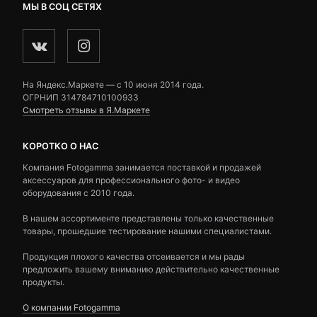
МЫ В СОЦ СЕТЯХ
На Яндекс.Маркете — c 10 июня 2014 года.
ОГРНИП 314784710100933
Смотреть отзывы в Я.Маркете
КОРОТКО О НАС
Компания Fotogamma занимается поставкой и продажей
аксессуаров для профессионального фото- и видео
оборудования с 2010 года.
В нашем ассортименте представлены только качественные
товары, прошедшие тестирование нашими специалистами.
Продукция плохого качества отсеивается и мы рады
предложить вашему вниманию действительно качественные
продукты.
О компании Fotogamma