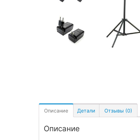
Описание
Детали
Отзывы (0)
Описание