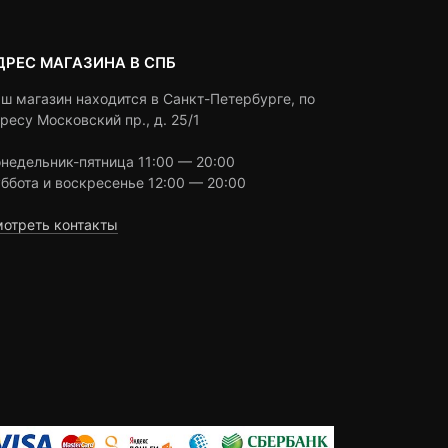
ДРЕС МАГАЗИНА В СПБ
ш магазин находится в Санкт-Петербурге, по
ресу Московский пр., д. 25/1
недельник-пятница 11:00 — 20:00
ббота и воскресенье 12:00 — 20:00
отреть контакты