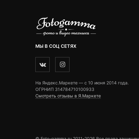
МЫ В СОЦ СЕТЯХ
На Яндекс.Маркете — c 10 июня 2014 года.
ОГРНИП 314784710100933
Смотреть отзывы в Я.Маркете
© Foto-gamma.ru 2011-2026 Все права защищен