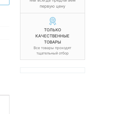
Мы всегда предлагаем
первую цену
ТОЛЬКО
КАЧЕСТВЕННЫЕ
ТОВАРЫ
Все товары проходят
тщательный отбор