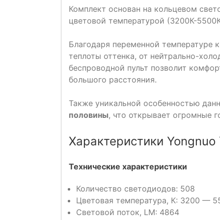
Комплект основан на кольцевом свет
цветовой температурой (3200К-5500К
Благодаря переменной температуре 
теплоты оттенка, от нейтрально-холо
беспроводной пульт позволит комфор
большого расстояния.
Также уникальной особенностью данн
половины
, что открывает огромные г
Характеристики Yongnuo
Технические характеристики
Количество светодиодов: 508
Цветовая температура, К: 3200 — 5
Световой поток, LM: 4864