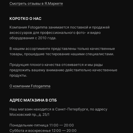
Смотреть отзывы в Я.Маркете
КОРОТКО О НАС
Компания Fotogamma занимается поставкой и продажей
аксессуаров для профессионального фото- и видео
оборудования с 2010 года.
В нашем ассортименте представлены только качественные
товары, прошедшие тестирование нашими специалистами.
Продукция плохого качества отсеивается и мы рады
предложить вашему вниманию действительно качественные
продукты.
О компании Fotogamma
АДРЕС МАГАЗИНА В СПБ
Наш магазин находится в Санкт-Петербурге, по адресу
Московский пр., д. 25/1
Понедельник-пятница 11:00 — 20:00
Суббота и воскресенье 12:00 — 20:00