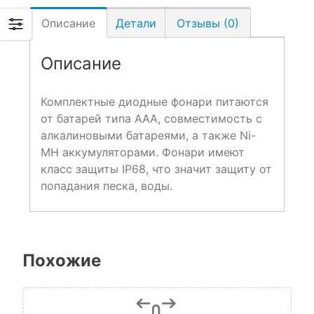
Описание
Детали
Отзывы (0)
Описание
Комплектные диодные фонари питаются
от батарей типа AAA, совместимость с
алкалиновыми батареями, а также Ni-
MH аккумуляторами. Фонари имеют
класс защиты IP68, что значит защиту от
попадания песка, воды.
Похожие