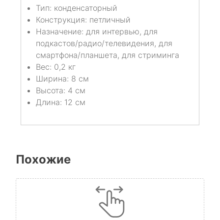
Тип: конденсаторный
Конструкция: петличный
Назначение: для интервью, для
подкастов/радио/телевидения, для
смартфона/планшета, для стриминга
Вес: 0,2 кг
Ширина: 8 см
Высота: 4 см
Длина: 12 см
Похожие