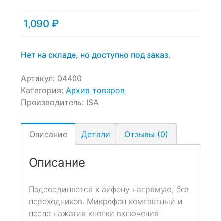
1,090
₽
Нет на складе, но доступно под заказ.
Артикул:
04400
Категория:
Архив товаров
Производитель:
ISA
Описание
Детали
Отзывы (0)
Описание
Подсоединяется к айфону напрямую, без
переходников. Микрофон компактный и
после нажатия кнопки включения