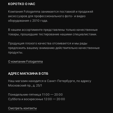
КОРОТКО О НАС
Компания Fotogamma занимается поставкой и продажей
аксессуаров для профессионального фото- и видео
оборудования с 2010 года.
В нашем ассортименте представлены только качественные
товары, прошедшие тестирование нашими специалистами.
Продукция плохого качества отсеивается и мы рады
предложить вашему вниманию действительно качественные
продукты.
О компании Fotogamma
АДРЕС МАГАЗИНА В СПБ
Наш магазин находится в Санкт-Петербурге, по адресу
Московский пр., д. 25/1
Понедельник-пятница 11:00 — 20:00
Суббота и воскресенье 12:00 — 20:00
Смотреть контакты