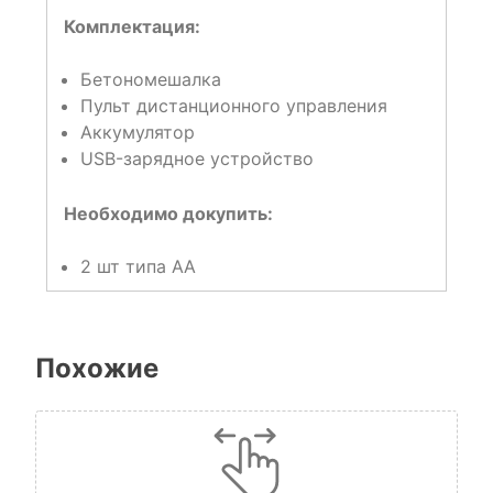
Комплектация:
Бетономешалка
Пульт дистанционного управления
Аккумулятор
USB-зарядное устройство
Необходимо докупить:
2 шт типа AA
Похожие