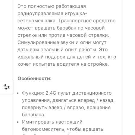
Это полностью работающая
радиоуправляемая игрушка-
бетономешалка. Транспортное средство
может вращать барабан по часовой
стрелке или против часовой стрелки.
Симулированные звуки и огни могут
дать вам реальный опыт работы. Это
идеальный подарок для детей и тех, кто
хочет испытать водителя на стройке.
Особенности:
Функция: 2.4G пульт дистанционного
управления, двигаться вперед / назад,
повернуть влево / вправо, вращение
барабана
Имитировать настоящий
бетоносмеситель, чтобы вращать