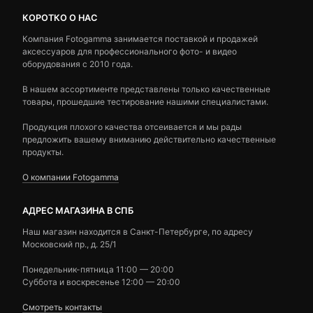
КОРОТКО О НАС
Компания Fotogamma занимается поставкой и продажей
аксессуаров для профессионального фото- и видео
оборудования с 2010 года.
В нашем ассортименте представлены только качественные
товары, прошедшие тестирование нашими специалистами.
Продукция плохого качества отсеивается и мы рады
предложить вашему вниманию действительно качественные
продукты.
О компании Fotogamma
АДРЕС МАГАЗИНА В СПБ
Наш магазин находится в Санкт-Петербурге, по адресу
Московский пр., д. 25/1
Понедельник-пятница 11:00 — 20:00
Суббота и воскресенье 12:00 — 20:00
Смотреть контакты