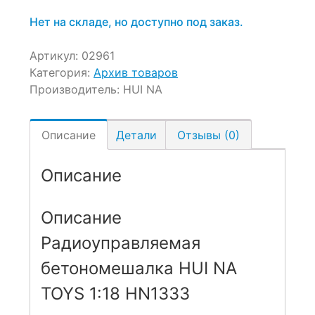
Нет на складе, но доступно под заказ.
Артикул:
02961
Категория:
Архив товаров
Производитель:
HUI NA
Описание
Детали
Отзывы (0)
Описание
Описание
Радиоуправляемая
бетономешалка HUI NA
TOYS 1:18 HN1333