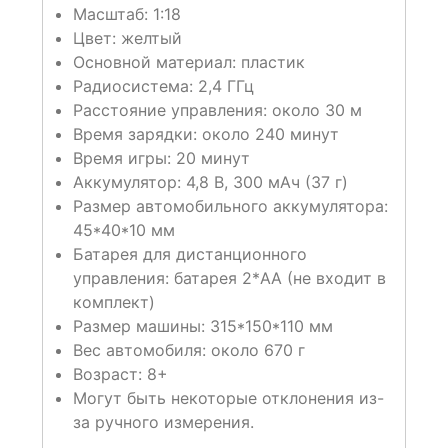
Масштаб: 1:18
Цвет: желтый
Основной материал: пластик
Радиосистема: 2,4 ГГц
Расстояние управления: около 30 м
Время зарядки: около 240 минут
Время игры: 20 минут
Аккумулятор: 4,8 В, 300 мАч (37 г)
Размер автомобильного аккумулятора:
45*40*10 мм
Батарея для дистанционного
управления: батарея 2*AA (не входит в
комплект)
Размер машины: 315*150*110 мм
Вес автомобиля: около 670 г
Возраст: 8+
Могут быть некоторые отклонения из-
за ручного измерения.