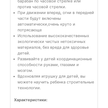
барабан по часовой стрелке или
против часовой стрелки.
При движении вперед, огни в передней
части будут включены
автоматически,очень круто и
потрясающе
Использование высококачественных
экологически чистых нетоксичных
материалов, без вреда для здоровье
детей.
Развивайте у детей координационные
способности руками, глазами и
мозгом.
Вдохновляя игрушку для детей, вы
можете научить ребенка строительные
технологии.
Характеристики: