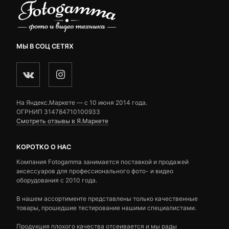
МЫ В СОЦ СЕТЯХ
На Яндекс.Маркете — c 10 июня 2014 года.
ОГРНИП 314784710100933
Смотреть отзывы в Я.Маркете
КОРОТКО О НАС
Компания Fotogamma занимается поставкой и продажей
аксессуаров для профессионального фото- и видео
оборудования с 2010 года.
В нашем ассортименте представлены только качественные
товары, прошедшие тестирование нашими специалистами.
Продукция плохого качества отсеивается и мы рады