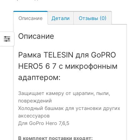
Описание
Детали
Отзывы (0)
Описание
Рамка TELESIN для GoPRO
HERO5 6 7 с микрофонным
адаптером:
Защищает камеру от царапин, пыли,
повреждений
Холодный башмак для установки других
аксессуаров
Для GoPro Hero 7,6,5
В комплект поставки входят: