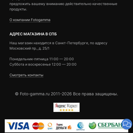
предложить вашему вниманию действительно качественные
продукты.
О компании Fotogamma
АДРЕС МАГАЗИНА В СПБ
Наш магазин находится в Санкт-Петербурге, по адресу
Московский пр., д. 25/1
Понедельник-пятница 11:00 — 20:00
Суббота и воскресенье 12:00 — 20:00
Смотреть контакты
© Foto-gamma.ru 2011-2026 Все права защищены.