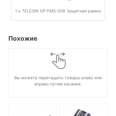
1 х TELESIN GP-FMS-008 Защитная рамка
Похожие
Вы можете перетащить товары влево или
вправо путем касания.