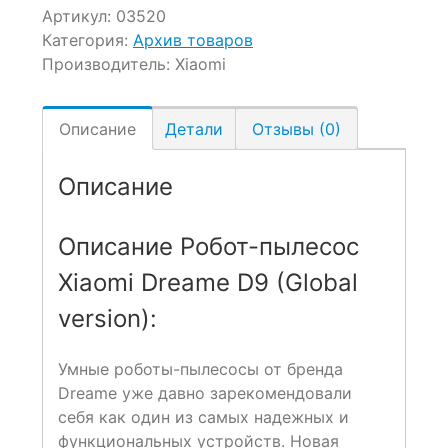
Артикул:
03520
Категория:
Архив товаров
Производитель:
Xiaomi
Описание
Детали
Отзывы (0)
Описание
Описание Робот-пылесос
Xiaomi Dreame D9 (Global
version):
Умные роботы-пылесосы от бренда
Dreame уже давно зарекомендовали
себя как один из самых надежных и
функциональных устройств. Новая