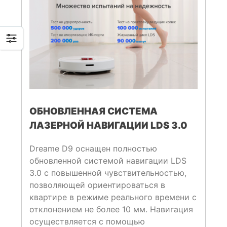
ОБНОВЛЕННАЯ СИСТЕМА
ЛАЗЕРНОЙ НАВИГАЦИИ LDS 3.0
Dreame D9 оснащен полностью
обновленной системой навигации LDS
3.0 с повышенной чувствительностью,
позволяющей ориентироваться в
квартире в режиме реального времени с
отклонением не более 10 мм. Навигация
осуществляется с помощью