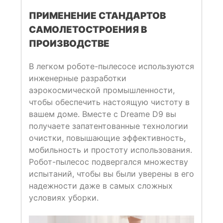
ПРИМЕНЕНИЕ СТАНДАРТОВ
САМОЛЕТОСТРОЕНИЯ В
ПРОИЗВОДСТВЕ
В легком роботе-пылесосе используются
инженерные разработки
аэрокосмической промышленности,
чтобы обеспечить настоящую чистоту в
вашем доме. Вместе с Dreame D9 вы
получаете запатентованные технологии
очистки, повышающие эффективность,
мобильность и простоту использования.
Робот-пылесос подвергался множеству
испытаний, чтобы вы были уверены в его
надежности даже в самых сложных
условиях уборки.