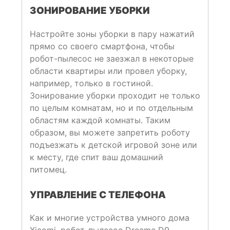
ЗОНИРОВАНИЕ УБОРКИ
Настройте зоны уборки в пару нажатий
прямо со своего смартфона, чтобы
робот-пылесос не заезжал в некоторые
области квартиры или провел уборку,
например, только в гостиной.
Зонирование уборки проходит не только
по целым комнатам, но и по отдельным
областям каждой комнаты. Таким
образом, вы можете запретить роботу
подъезжать к детской игровой зоне или
к месту, где спит ваш домашний
питомец.
УПРАВЛЕНИЕ С ТЕЛЕФОНА
Как и многие устройства умного дома