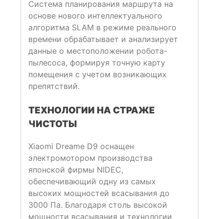
Система планирования маршрута на
основе нового интеллектуального
алгоритма SLAM в режиме реального
времени обрабатывает и анализирует
данные о местоположении робота-
пылесоса, формируя точную карту
помещения с учетом возникающих
препятствий.
ТЕХНОЛОГИИ НА СТРАЖЕ
ЧИСТОТЫ
Xiaomi Dreame D9 оснащен
электромотором производства
японской фирмы NIDEC,
обеспечивающий одну из самых
высоких мощностей всасывания до
3000 Па. Благодаря столь высокой
мощности всасывания и технологии