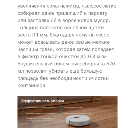
увеличения силы нажима, пылесос легко
собирает даже прилипший к паркету
или застрявший в ворсе ковра мусор.
Толщина волосков основной щетки
всего 0.1 мм, благодаря чему пылесос
может всасывать даже самые мелкие
частицы грязи, которая затем попадает
в фильтр тонкой очистки до 0.3 мкм.
Внушительный объем пылесборника 570
мл позволит убирать еще большую
площадь без необходимости очистки
контейнера.