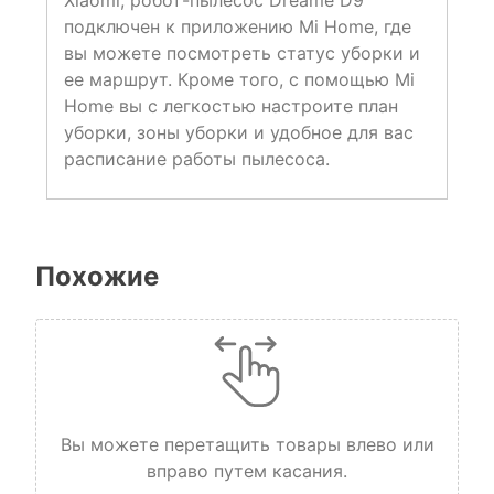
Xiaomi, робот-пылесос Dreame D9
подключен к приложению Mi Home, где
вы можете посмотреть статус уборки и
ее маршрут. Кроме того, с помощью Mi
Home вы с легкостью настроите план
уборки, зоны уборки и удобное для вас
расписание работы пылесоса.
Похожие
Вы можете перетащить товары влево или
вправо путем касания.