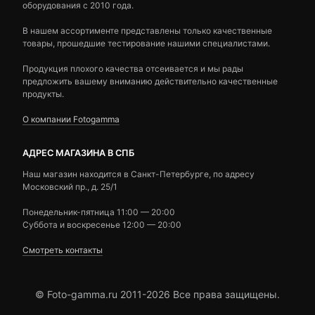
оборудования с 2010 года.
В нашем ассортименте представлены только качественные
товары, прошедшие тестирование нашими специалистами.
Продукция плохого качества отсеивается и мы рады
предложить вашему вниманию действительно качественные
продукты.
О компании Fotogamma
АДРЕС МАГАЗИНА В СПБ
Наш магазин находится в Санкт-Петербурге, по адресу
Московский пр., д. 25/1
Понедельник-пятница 11:00 — 20:00
Суббота и воскресенье 12:00 — 20:00
Смотреть контакты
© Foto-gamma.ru 2011-2026 Все права защищены.