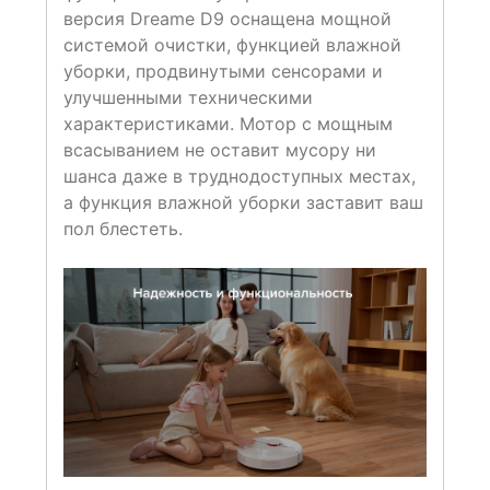
версия Dreame D9 оснащена мощной
системой очистки, функцией влажной
уборки, продвинутыми сенсорами и
улучшенными техническими
характеристиками. Мотор с мощным
всасыванием не оставит мусору ни
шанса даже в труднодоступных местах,
а функция влажной уборки заставит ваш
пол блестеть.