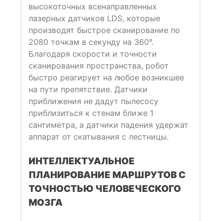
высокоточных всенаправленных
лазерных датчиков LDS, которые
производят быстрое сканирование по
2080 точкам в секунду на 360°.
Благодаря скорости и точности
сканирования пространства, робот
быстро реагирует на любое возникшее
на пути препятствие. Датчики
приближения не дадут пылесосу
приблизиться к стенам ближе 1
сантиметра, а датчики падения удержат
аппарат от скатывания с лестницы.
ИНТЕЛЛЕКТУАЛЬНОЕ
ПЛАНИРОВАНИЕ МАРШРУТОВ С
ТОЧНОСТЬЮ ЧЕЛОВЕЧЕСКОГО
МОЗГА