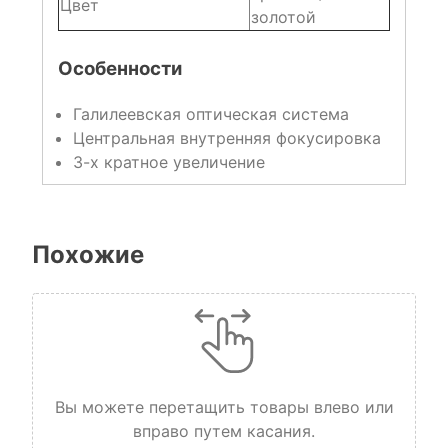
Цвет
золотой
Особенности
Галилеевская оптическая система
Центральная внутренняя фокусировка
3-х кратное увеличение
Похожие
Вы можете перетащить товары влево или
вправо путем касания.