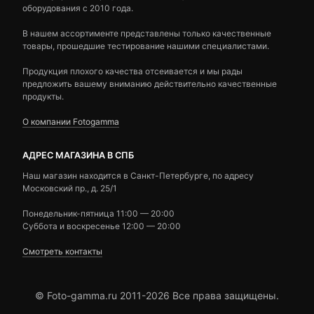
оборудования с 2010 года.
В нашем ассортименте представлены только качественные
товары, прошедшие тестирование нашими специалистами.
Продукция плохого качества отсеивается и мы рады
предложить вашему вниманию действительно качественные
продукты.
О компании Fotogamma
АДРЕС МАГАЗИНА В СПБ
Наш магазин находится в Санкт-Петербурге, по адресу
Московский пр., д. 25/1
Понедельник-пятница 11:00 — 20:00
Суббота и воскресенье 12:00 — 20:00
Смотреть контакты
© Foto-gamma.ru 2011-2026 Все права защищены.