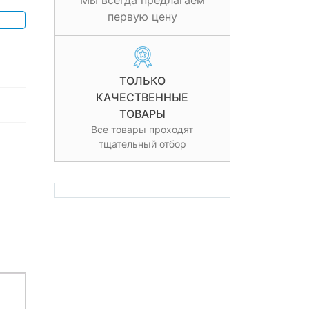
Мы всегда предлагаем
первую цену
ТОЛЬКО
КАЧЕСТВЕННЫЕ
ТОВАРЫ
Все товары проходят
тщательный отбор