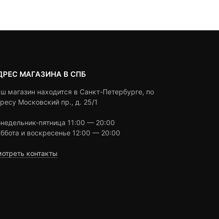
0 ₽.
4,500 ₽
ratings
ratings
ДРЕС МАГАЗИНА В СПБ
ш магазин находится в Санкт-Петербурге, по
ресу Московский пр., д. 25/1
недельник-пятница 11:00 — 20:00
ббота и воскресенье 12:00 — 20:00
отреть контакты