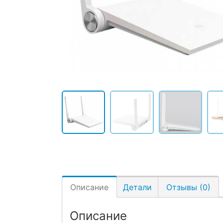
Описание
Детали
Отзывы (0)
Описание