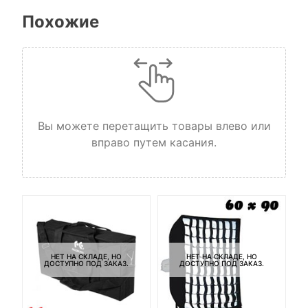
Похожие
Вы можете перетащить товары влево или
вправо путем касания.
НЕТ НА СКЛАДЕ, НО
НЕТ НА СКЛАДЕ, НО
ДОСТУПНО ПОД ЗАКАЗ.
ДОСТУПНО ПОД ЗАКАЗ.