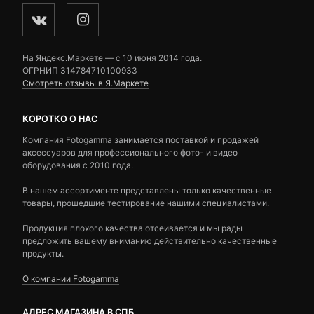
На Яндекс.Маркете — c 10 июня 2014 года.
ОГРНИП 314784710100933
Смотреть отзывы в Я.Маркете
КОРОТКО О НАС
Компания Fotogamma занимается поставкой и продажей
аксессуаров для профессионального фото- и видео
оборудования с 2010 года.
В нашем ассортименте представлены только качественные
товары, прошедшие тестирование нашими специалистами.
Продукция плохого качества отсеивается и мы рады
предложить вашему вниманию действительно качественные
продукты.
О компании Fotogamma
АДРЕС МАГАЗИНА В СПБ