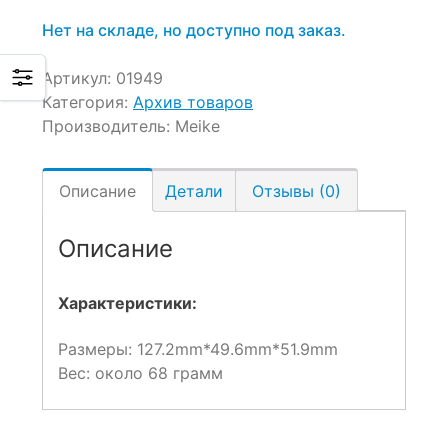
Нет на складе, но доступно под заказ.
Артикул:
01949
Категория:
Архив товаров
Производитель:
Meike
Описание
Детали
Отзывы (0)
Описание
Характеристики:
Размеры: 127.2mm*49.6mm*51.9mm
Вес: около 68 грамм