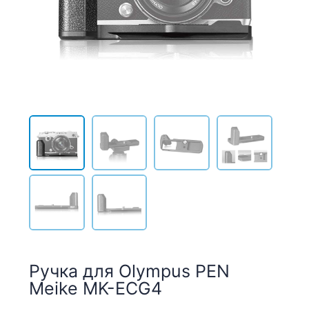
Ручка для Olympus PEN
Meike MK-ECG4