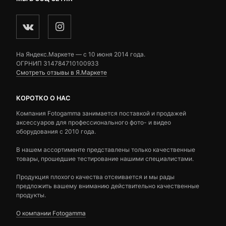
На Яндекс.Маркете — c 10 июня 2014 года.
ОГРНИП 314784710100933
Смотреть отзывы в Я.Маркете
КОРОТКО О НАС
Компания Fotogamma занимается поставкой и продажей
аксессуаров для профессионального фото- и видео
оборудования с 2010 года.
В нашем ассортименте представлены только качественные
товары, прошедшие тестирование нашими специалистами.
Продукция плохого качества отсеивается и мы рады
предложить вашему вниманию действительно качественные
продукты.
О компании Fotogamma