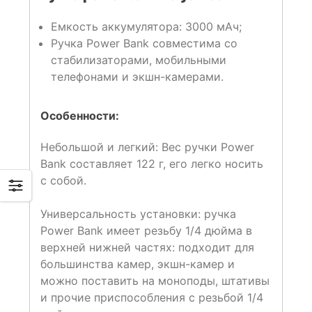
Емкость аккумулятора: 3000 мАч;
Ручка Power Bank совместима со
стабилизаторами, мобильными
телефонами и экшн-камерами.
Особенности:
Небольшой и легкий: Вес ручки Power
Bank составляет 122 г, его легко носить
с собой.
Универсальность установки: ручка
Power Bank имеет резьбу 1/4 дюйма в
верхней нижней частях: подходит для
большинства камер, экшн-камер и
можно поставить на моноподы, штативы
и прочие приспособления с резьбой 1/4