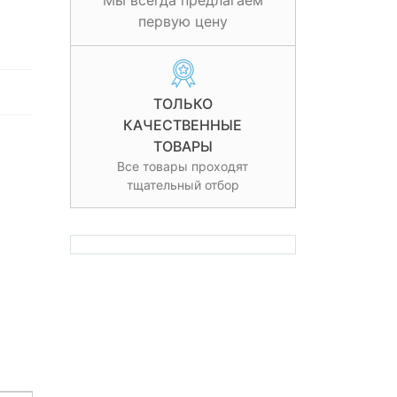
Мы всегда предлагаем
первую цену
ТОЛЬКО
КАЧЕСТВЕННЫЕ
ТОВАРЫ
Все товары проходят
тщательный отбор