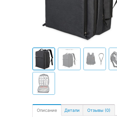
Описание
Детали
Отзывы (0)