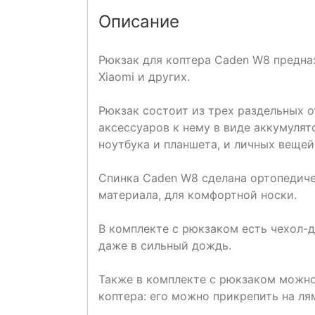
Описание
Рюкзак для коптера Caden W8 предназ
Xiaomi и других.
Рюкзак состоит из трех раздельных о
аксессуаров к нему в виде аккумулято
ноутбука и планшета, и личных вещей
Спинка Caden W8 сделана ортопедиче
материала, для комфортной носки.
В комплекте с рюкзаком есть чехол-
даже в сильный дождь.
Также в комплекте с рюкзаком можно
коптера: его можно прикрепить на лям