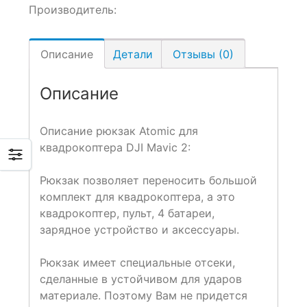
Производитель:
Описание
Детали
Отзывы (0)
Описание
Описание рюкзак Atomic для
квадрокоптера DJI Mavic 2:
Рюкзак позволяет переносить большой
комплект для квадрокоптера, а это
квадрокоптер, пульт, 4 батареи,
зарядное устройство и аксессуары.
Рюкзак имеет специальные отсеки,
сделанные в устойчивом для ударов
материале. Поэтому Вам не придется