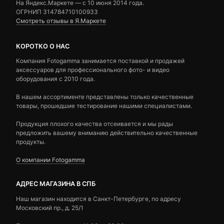
На Яндекс.Маркете — c 10 июня 2014 года.
ОГРНИП 314784710100933
Смотреть отзывы в Я.Маркете
КОРОТКО О НАС
Компания Fotogamma занимается поставкой и продажей
аксессуаров для профессионального фото- и видео
оборудования с 2010 года.
В нашем ассортименте представлены только качественные
товары, прошедшие тестирование нашими специалистами.
Продукция плохого качества отсеивается и мы рады
предложить вашему вниманию действительно качественные
продукты.
О компании Fotogamma
АДРЕС МАГАЗИНА В СПБ
Наш магазин находится в Санкт-Петербурге, по адресу
Московский пр., д. 25/1