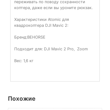
переживать по поводу сохранности
коптера, даже если вы уроните рюкзак.
Характеристики Atomic для
квадрокоптера DJI Mavic 2:
Бренд:
BEHORSE
Подходит для:
DJI Mavic 2 Pro, Zoom
Вес: 1,6 кг
Похожие