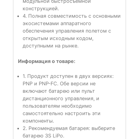
модульной быстросъемной
конструкцией.
4. Полная совместимость с основными
экосистемами аппаратного
обеспечения управления полетом с
открытым исходным кодом,
доступными на рынке.
Информация о товаре
:
1. Продукт доступен в двух версиях:
PNP и PNP-FC. Обе версии не
включают батарею или пульт
дистанционного управления, и
пользователям необходимо
самостоятельно настроить эти
компоненты.
2. Рекомендуемая батарея: выберите
батарею 3S LiPo.