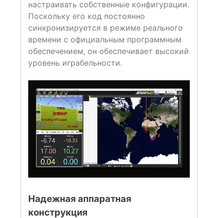
настраивать собственные конфигурации.
Поскольку его код постоянно
синхронизируется в режиме реального
времени с официальным программным
обеспечением, он обеспечивает высокий
уровень играбельности.
Надежная аппаратная
конструкция