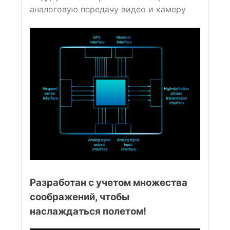
аналоговую передачу видео и камеру
Разработан с учетом множества
соображений, чтобы
наслаждаться полетом!