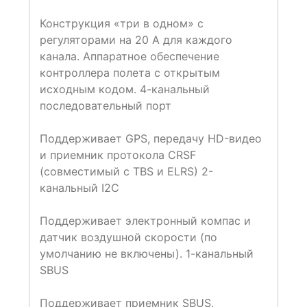
Конструкция «три в одном» с
регуляторами на 20 А для каждого
канала. Аппаратное обеспечение
контроллера полета с открытым
исходным кодом.​ 4-канальный
последовательный порт ​
Поддерживает GPS, передачу HD-видео
и приемник протокола CRSF
(совместимый с TBS и ELRS)​ 2-
канальный I2C​
Поддерживает электронный компас и
датчик воздушной скорости (по
умолчанию не включены).​ 1-канальный
SBUS
Поддерживает приемник SBUS,