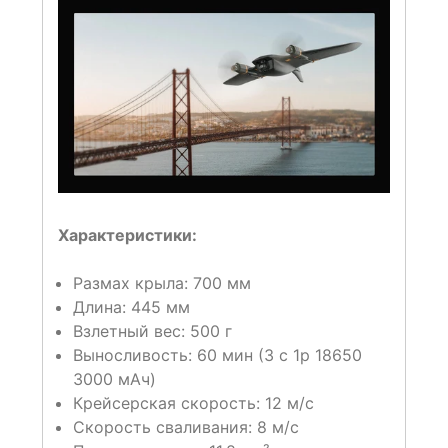
Характеристики:
Размах крыла: 700 мм
Длина: 445 мм
Взлетный вес: 500 г
Выносливость: 60 мин (3 с 1p 18650
3000 мАч)
Крейсерская скорость: 12 м/с
Скорость сваливания: 8 м/с