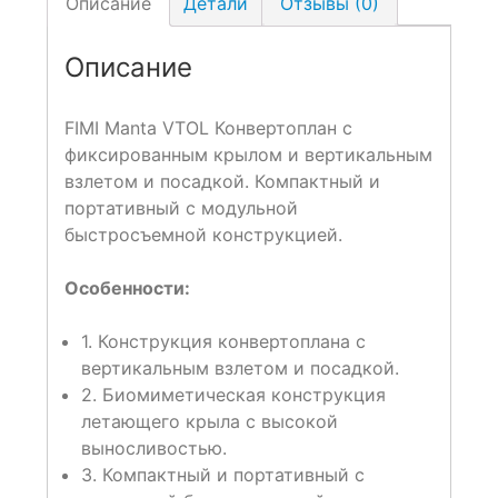
Описание
Детали
Отзывы (0)
Описание
FIMI Manta VTOL Конвертоплан с
фиксированным крылом и вертикальным
взлетом и посадкой. Компактный и
портативный с модульной
быстросъемной конструкцией.
Особенности
:
1. Конструкция конвертоплана с
вертикальным взлетом и посадкой.​
2. Биомиметическая конструкция
летающего крыла с высокой
выносливостью.
3. Компактный и портативный с