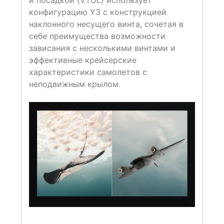
и посадкой (VTOL) использует
конфигурацию Y3 с конструкцией
наклонного несущего винта, сочетая в
себе преимущества возможности
зависания с несколькими винтами и
эффективные крейсерские
характеристики самолетов с
неподвижным крылом.