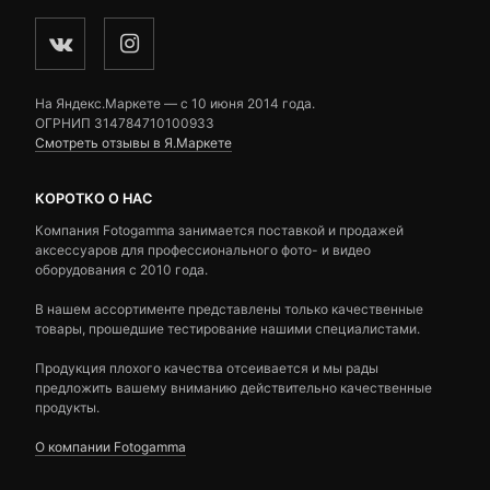
На Яндекс.Маркете — c 10 июня 2014 года.
ОГРНИП 314784710100933
Смотреть отзывы в Я.Маркете
КОРОТКО О НАС
Компания Fotogamma занимается поставкой и продажей
аксессуаров для профессионального фото- и видео
оборудования с 2010 года.
В нашем ассортименте представлены только качественные
товары, прошедшие тестирование нашими специалистами.
Продукция плохого качества отсеивается и мы рады
предложить вашему вниманию действительно качественные
продукты.
О компании Fotogamma