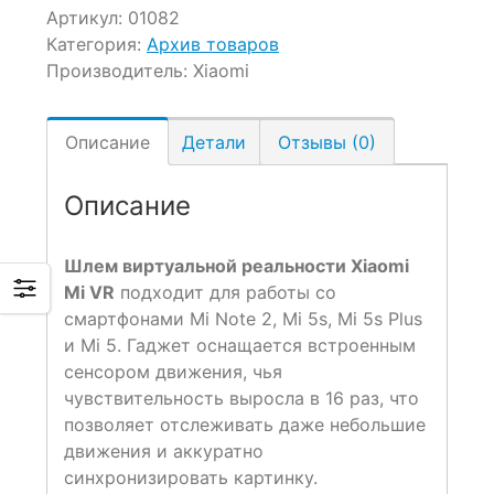
Артикул:
01082
Категория:
Архив товаров
Производитель:
Xiaomi
Описание
Детали
Отзывы (0)
Описание
Шлем виртуальной реальности Xiaomi
Mi VR
подходит для работы со
смартфонами Mi Note 2, Mi 5s, Mi 5s Plus
и Mi 5. Гаджет оснащается встроенным
сенсором движения, чья
чувствительность выросла в 16 раз, что
позволяет отслеживать даже небольшие
движения и аккуратно
синхронизировать картинку.