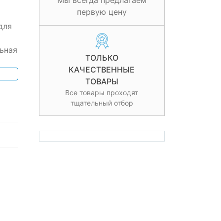
Мы всегда предлагаем
первую цену
для
ьная
ТОЛЬКО
КАЧЕСТВЕННЫЕ
ТОВАРЫ
Все товары проходят
тщательный отбор