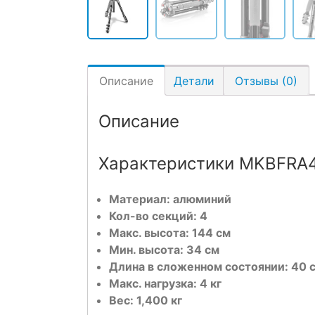
Описание
Детали
Отзывы (0)
Описание
Характеристики MKBFRA
Материал: алюминий
Кол-во секций: 4
Макс. высота: 144 см
Мин. высота: 34 см
Длина в сложенном состоянии: 40 
Макс. нагрузка: 4 кг
Вес: 1,400 кг