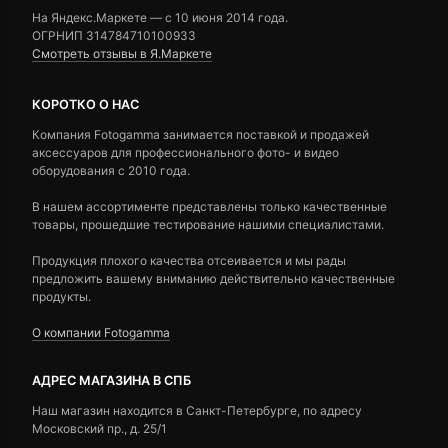
На Яндекс.Маркете — c 10 июня 2014 года.
ОГРНИП 314784710100933
Смотреть отзывы в Я.Маркете
КОРОТКО О НАС
Компания Fotogamma занимается поставкой и продажей
аксессуаров для профессионального фото- и видео
оборудования с 2010 года.
В нашем ассортименте представлены только качественные
товары, прошедшие тестирование нашими специалистами.
Продукция плохого качества отсеивается и мы рады
предложить вашему вниманию действительно качественные
продукты.
О компании Fotogamma
АДРЕС МАГАЗИНА В СПБ
Наш магазин находится в Санкт-Петербурге, по адресу
Московский пр., д. 25/1