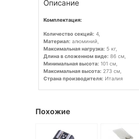
Описание
Комплектация:
Количество секций:
4,
Материал:
алюминий,
Максимальная нагрузка:
5 кг,
Длина в сложенном виде:
86 см,
Минимальная высота:
101 см,
Максимальная высота:
273 см,
Страна производителя:
Италия
Похожие