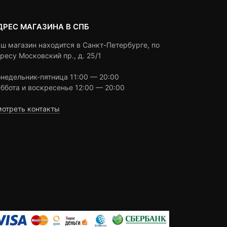
ДРЕС МАГАЗИНА В СПБ
ш магазин находится в Санкт-Петербурге, по
ресу Московский пр., д. 25/1
недельник-пятница 11:00 — 20:00
ббота и воскресенье 12:00 — 20:00
отреть контакты