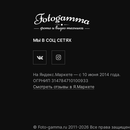
МЫ В СОЦ СЕТЯХ
На Яндекс.Маркете — c 10 июня 2014 года.
ОГРНИП 314784710100933
Смотреть отзывы в Я.Маркете
© Foto-gamma.ru 2011-2026 Все права защищен