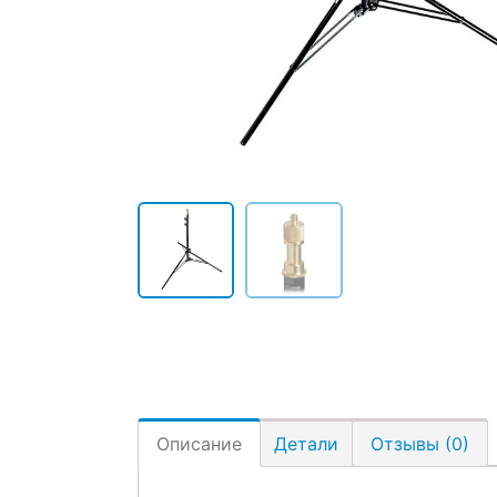
Описание
Детали
Отзывы (0)