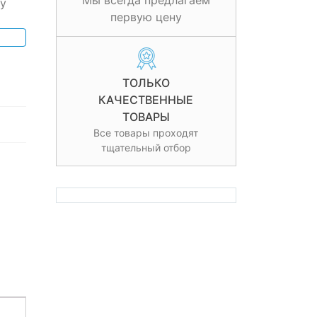
Мы всегда предлагаем
у
первую цену
ТОЛЬКО
КАЧЕСТВЕННЫЕ
ТОВАРЫ
Все товары проходят
тщательный отбор