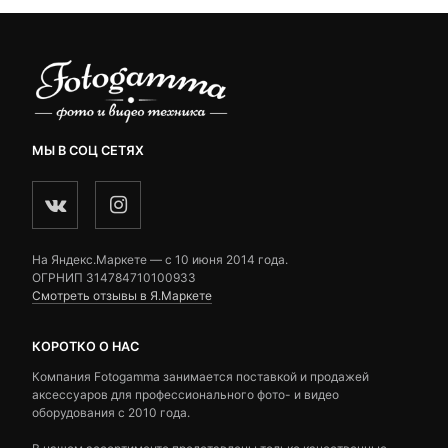
МЫ В СОЦ СЕТЯХ
На Яндекс.Маркете — c 10 июня 2014 года.
ОГРНИП 314784710100933
Смотреть отзывы в Я.Маркете
КОРОТКО О НАС
Компания Fotogamma занимается поставкой и продажей
аксессуаров для профессионального фото- и видео
оборудования с 2010 года.