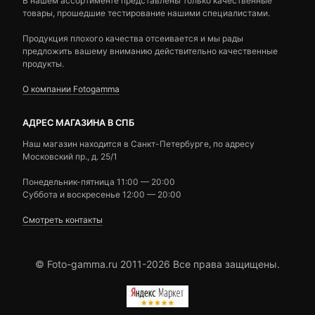
В нашем ассортименте представлены только качественные
товары, прошедшие тестирование нашими специалистами.
Продукция плохого качества отсеивается и мы рады
предложить вашему вниманию действительно качественные
продукты.
О компании Fotogamma
АДРЕС МАГАЗИНА В СПБ
Наш магазин находится в Санкт-Петербурге, по адресу
Московский пр., д. 25/1
Понедельник-пятница 11:00 — 20:00
Суббота и воскресенье 12:00 — 20:00
Смотреть контакты
© Foto-gamma.ru 2011-2026 Все права защищены.