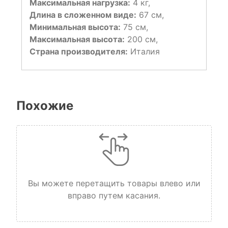
Максимальная нагрузка:
4 кг,
Длина в сложенном виде:
67 см,
Минимальная высота:
75 см,
Максимальная высота:
200 см,
Страна производителя:
Италия
Похожие
Вы можете перетащить товары влево или
вправо путем касания.