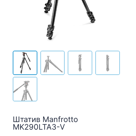
Штатив Manfrotto
MK290LTA3-V