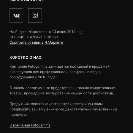
На Яндекс.Маркете — c 10 июня 2014 года.
ОГРНИП 314784710100933
Смотреть отзывы в Я.Маркете
КОРОТКО О НАС
Компания Fotogamma занимается поставкой и продажей
аксессуаров для профессионального фото- и видео
оборудования с 2010 года.
В нашем ассортименте представлены только качественные
товары, прошедшие тестирование нашими специалистами.
Продукция плохого качества отсеивается и мы рады
предложить вашему вниманию действительно качественные
продукты.
О компании Fotogamma