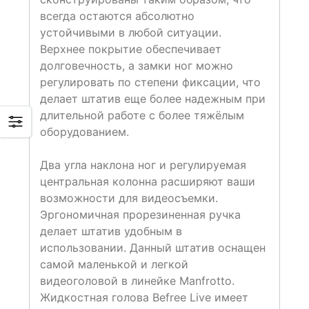
всегда остаются абсолютно
устойчивыми в любой ситуации.
Верхнее покрытие обеспечивает
долговечность, а замки ног можно
регулировать по степени фиксации, что
делает штатив еще более надежным при
длительной работе с более тяжёлым
оборудованием.
Два угла наклона ног и регулируемая
центральная колонна расширяют ваши
возможности для видеосъемки.
Эргономичная прорезиненная ручка
делает штатив удобным в
использовании. Данный штатив оснащен
самой маленькой и легкой
видеоголовой в линейке Manfrotto.
Жидкостная голова Befree Live имеет