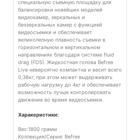
специальную съемную площадку для
балансировки новейших моделей
видеокамер, зеркальных и
беззеркальных камер с функцией
видеосъемки и обеспечивает
великолепную плавность съемки в
горизонтальном и вертикальном
направлениях благодаря системе fluid
drag (FDS). Жидкостная голова Befree
Live невероятно компактна и весит всего
0,38кг, при этом может выдерживать
рабочую нагрузку до 4кг и обеспечивает
возможность лучше контролировать
движение во время видеосъемки.
Харакеристики:
Вес:
1800 грамм
Коллекция/Серия:
Befree