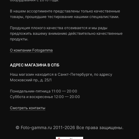
В нашем ассортименте представлены только качественные
товары, прошедшие тестирование нашими специалистами.
Продукция плохого качества отсеивается и мы рады
предложить вашему вниманию действительно качественные
продукты.
О компании Fotogamma
АДРЕС МАГАЗИНА В СПБ
Наш магазин находится в Санкт-Петербурге, по адресу
Московский пр., д. 25/1
Понедельник-пятница 11:00 — 20:00
Суббота и воскресенье 12:00 — 20:00
Смотреть контакты
© Foto-gamma.ru 2011-2026 Все права защищены.