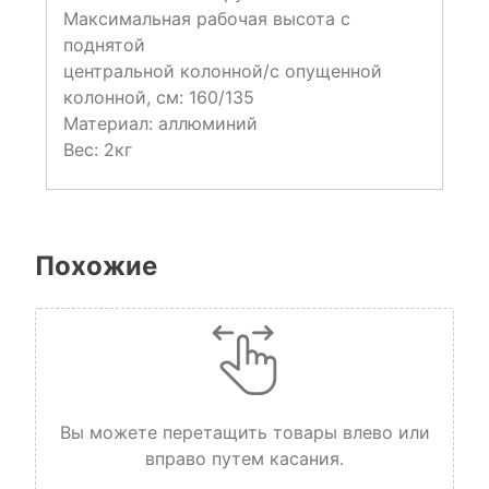
Максимальная рабочая высота с
поднятой
центральной колонной/с опущенной
колонной, см: 160/135
Материал: аллюминий
Вес: 2кг
Похожие
Вы можете перетащить товары влево или
вправо путем касания.