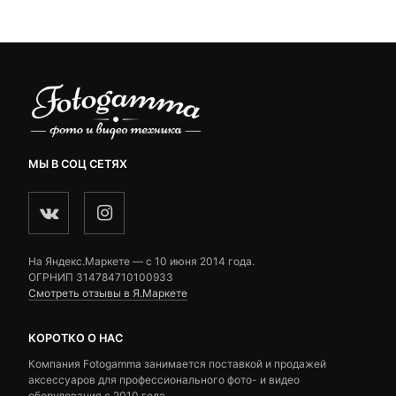
2,490 ₽.
ratings
ratings
МЫ В СОЦ СЕТЯХ
На Яндекс.Маркете — c 10 июня 2014 года.
ОГРНИП 314784710100933
Смотреть отзывы в Я.Маркете
КОРОТКО О НАС
Компания Fotogamma занимается поставкой и продажей
аксессуаров для профессионального фото- и видео
оборудования с 2010 года.