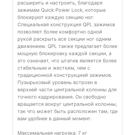
расширить и настроить, благодаря
зажимам Quick Power Lock, которые
блокируют каждую секцию ног.
Специальная конструкция QPL зажимов
позволяет более комфортно одной
рукой раскрыть все секции ног одним
движением. QPL также предлагает более
мощную блокировку каждой секции, а
это означает, что штатив является более
стабильным и жестким, чем с
традиционной конструкцией зажимов.
Пузырьковый уровень встроен в
верхней части центральной колонны для
точного кадрирования. Он свободно
вращается вокруг центральной колонны,
так что может быть расположен там, где
вам удобнее в данный момент.
Максимальная нагрузка: 7 кг