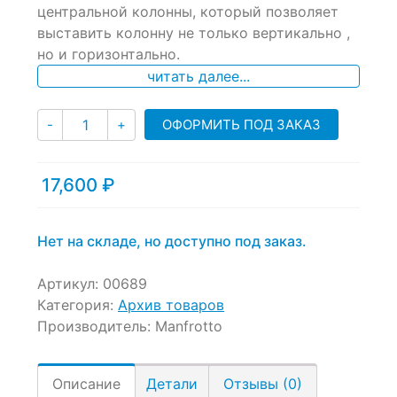
центральной колонны, который позволяет
on
выставить колонну не только вертикально ,
customer
ratings
но и горизонтально.
читать далее...
Количество
ОФОРМИТЬ ПОД ЗАКАЗ
-
+
17,600
₽
Нет на складе, но доступно под заказ.
Артикул:
00689
Категория:
Архив товаров
Производитель:
Manfrotto
Описание
Детали
Отзывы (0)