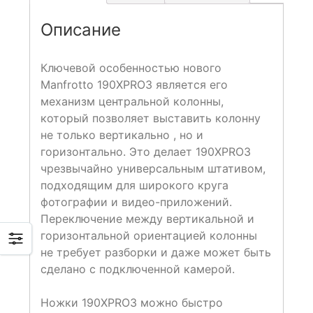
Описание
Ключевой особенностью нового
Manfrotto 190XPRO3 является его
механизм центральной колонны,
который позволяет выставить колонну
не только вертикально , но и
горизонтально. Это делает 190XPRO3
чрезвычайно универсальным штативом,
подходящим для широкого круга
фотографии и видео-приложений.
Переключение между вертикальной и
горизонтальной ориентацией колонны
не требует разборки и даже может быть
сделано с подключенной камерой.
Ножки 190XPRO3 можно быстро