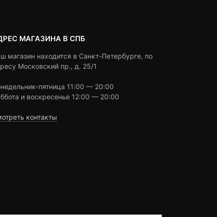
ДРЕС МАГАЗИНА В СПБ
ш магазин находится в Санкт-Петербурге, по
ресу Московский пр., д. 25/1
недельник-пятница 11:00 — 20:00
ббота и воскресенье 12:00 — 20:00
отреть контакты