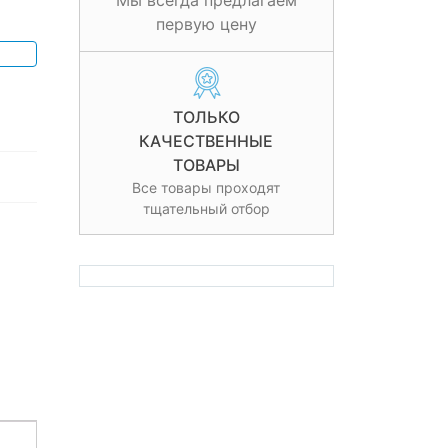
Мы всегда предлагаем
первую цену
ТОЛЬКО
КАЧЕСТВЕННЫЕ
ТОВАРЫ
Все товары проходят
тщательный отбор