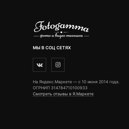
МЫ В СОЦ СЕТЯХ
На Яндекс.Маркете — c 10 июня 2014 года.
ОГРНИП 314784710100933
Смотреть отзывы в Я.Маркете