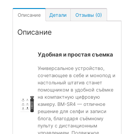
Описание
Детали
Отзывы (0)
Описание
Удобная и простая съемка
Универсальное устройство,
сочетающее в себе и монопод и
настольный штатив станет
помощником в удобной съёмке
на компактную цифровую
камеру. BM-SR4 — отличное
решение для селфи и записи
блога, благодаря съёмному
пульту с дистанционным
управлением. Подвижное