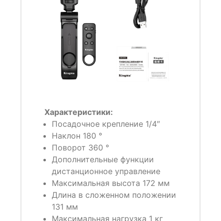
Характеристики:
Посадочное крепление
1/4″
Наклон
180 °
Поворот
360 °
Дополнительные функции
дистанционное управление
Максимальная высота
172 мм
Длина в сложенном положении
131 мм
Максимальная нагрузка
1 кг