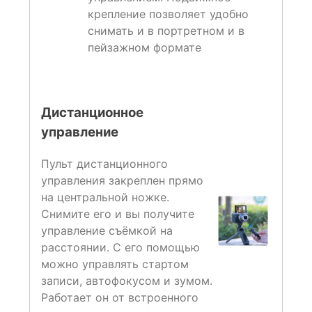
крепление позволяет удобно
снимать и в портретном и в
пейзажном формате
Дистанционное
управление
Пульт дистанционного
управления закреплен прямо
на центральной ножке.
Снимите его и вы получите
управление съёмкой на
расстоянии. С его помощью
можно управлять стартом
записи, автофокусом и зумом.
Работает он от встроенного