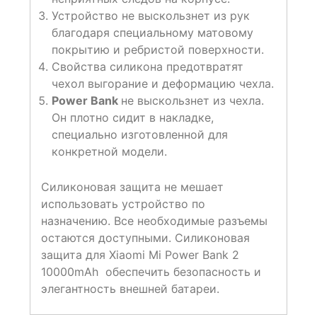
Устройство не выскользнет из рук
благодаря специальному матовому
покрытию и ребристой поверхности.
Свойства силикона предотвратят
чехол выгорание и деформацию чехла.
Power Bank
не выскользнет из чехла.
Он плотно сидит в накладке,
специально изготовленной для
конкретной модели.
Силиконовая защита не мешает
использовать устройство по
назначению. Все необходимые разъемы
остаются доступными. Силиконовая
защита для Xiaomi Mi Power Bank 2
10000mAh обеспечить безопасность и
элегантность внешней батареи.