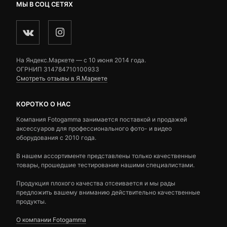
МЫ В СОЦ СЕТЯХ
На Яндекс.Маркете — c 10 июня 2014 года.
ОГРНИП 314784710100933
Смотреть отзывы в Я.Маркете
КОРОТКО О НАС
Компания Fotogamma занимается поставкой и продажей
аксессуаров для профессионального фото- и видео
оборудования с 2010 года.
В нашем ассортименте представлены только качественные
товары, прошедшие тестирование нашими специалистами.
Продукция плохого качества отсеивается и мы рады
предложить вашему вниманию действительно качественные
продукты.
О компании Fotogamma