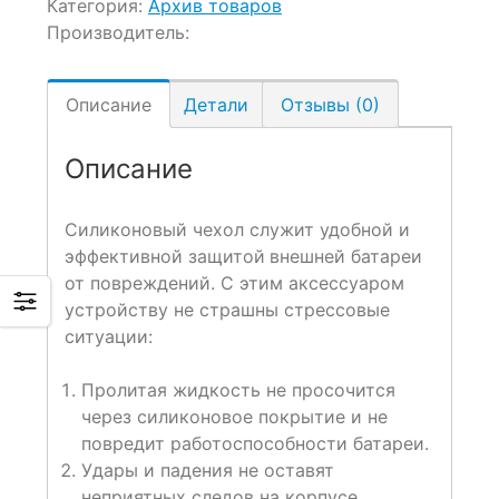
Категория:
Архив товаров
Производитель:
Описание
Детали
Отзывы (0)
Описание
Силиконовый чехол служит удобной и
эффективной защитой
внешней батареи
от повреждений. С этим аксессуаром
устройству не страшны стрессовые
ситуации:
Пролитая жидкость не просочится
через силиконовое покрытие и не
повредит работоспособности батареи.
Удары и падения не оставят
неприятных следов на корпусе.