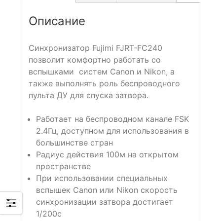
Описание
Синхронизатор Fujimi FJRT-FC240
позволит комфортно работать со
вспышками систем Canon и Nikon, а
также выполнять роль беспроводного
пульта ДУ для спуска затвора.
Работает на беспроводном канале FSK
2.4Гц, доступном для использования в
большинстве стран
Радиус действия 100м на открытом
пространстве
При использовании специальных
вспышек Canon или Nikon скорость
синхронизации затвора достигает
1/200с