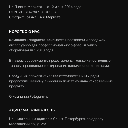
На Яндекс.Маркете — c 10 июня 2014 года.
ОГРНИП 314784710100933
Смотреть отзывы в Я.Маркете
КОРОТКО О НАС
Компания Fotogamma занимается поставкой и продажей
аксессуаров для профессионального фото- и видео
оборудования с 2010 года.
В нашем ассортименте представлены только качественные
товары, прошедшие тестирование нашими специалистами.
Продукция плохого качества отсеивается и мы рады
предложить вашему вниманию действительно качественные
продукты.
О компании Fotogamma
АДРЕС МАГАЗИНА В СПБ
Наш магазин находится в Санкт-Петербурге, по адресу
Московский пр., д. 25/1