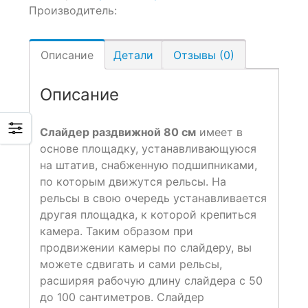
Производитель:
Описание
Детали
Отзывы (0)
Описание
Слайдер раздвижной 80 см
имеет в
основе площадку, устанавливающуюся
на штатив, снабженную подшипниками,
по которым движутся рельсы. На
рельсы в свою очередь устанавливается
другая площадка, к которой крепиться
камера. Таким образом при
продвижении камеры по слайдеру, вы
можете сдвигать и сами рельсы,
расширяя рабочую длину слайдера с 50
до 100 сантиметров. Слайдер