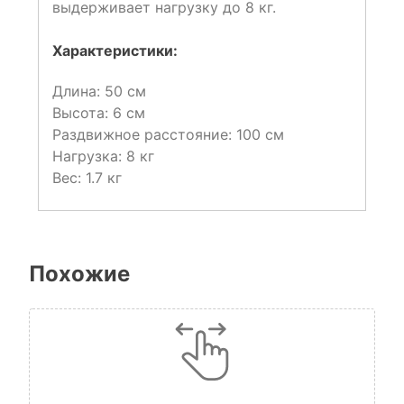
выдерживает нагрузку до 8 кг.
Характеристики:
Длина: 50 см
Высота: 6 см
Раздвижное расстояние: 100 см
Нагрузка: 8 кг
Вес: 1.7 кг
Похожие