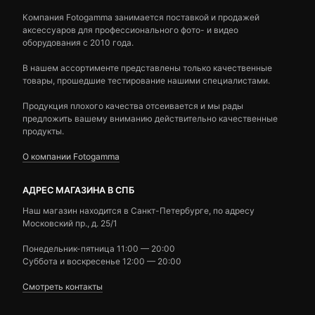
Компания Fotogamma занимается поставкой и продажей
аксессуаров для профессионального фото- и видео
оборудования с 2010 года.
В нашем ассортименте представлены только качественные
товары, прошедшие тестирование нашими специалистами.
Продукция плохого качества отсеивается и мы рады
предложить вашему вниманию действительно качественные
продукты.
О компании Fotogamma
АДРЕС МАГАЗИНА В СПБ
Наш магазин находится в Санкт-Петербурге, по адресу
Московский пр., д. 25/1
Понедельник-пятница 11:00 — 20:00
Суббота и воскресенье 12:00 — 20:00
Смотреть контакты