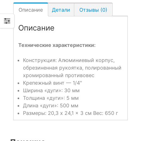
Описание
Детали
Отзывы (0)
Описание
Технические характеристики:
Конструкция: Алюминиевый корпус,
обрезиненная рукоятка, полированный
хромированный противовес
Крепежный винт — 1/4″
Ширина «дуги»: 30 мм
Толщина «дуги»: 5 мм
Длина «дуги»: 500 мм
Размеры: 20,3 x 24,1 x 3 см Вес: 650 г