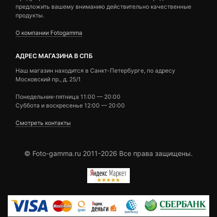
предложить вашему вниманию действительно качественные
продукты.
О компании Fotogamma
АДРЕС МАГАЗИНА В СПБ
Наш магазин находится в Санкт-Петербурге, по адресу
Московский пр., д. 25/1
Понедельник-пятница 11:00 — 20:00
Суббота и воскресенье 12:00 — 20:00
Смотреть контакты
© Foto-gamma.ru 2011-2026 Все права защищены.