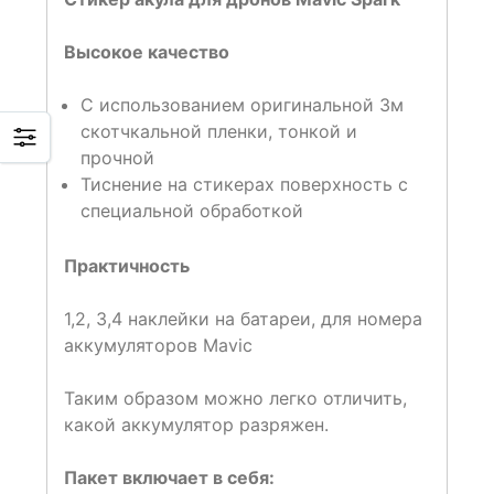
Высокое качество
С использованием оригинальной 3м
скотчкальной пленки, тонкой и
прочной
Тиснение на стикерах поверхность с
специальной обработкой
Практичность
1,2, 3,4 наклейки на батареи, для номера
аккумуляторов Mavic
Таким образом можно легко отличить,
какой аккумулятор разряжен.
Пакет включает в себя: