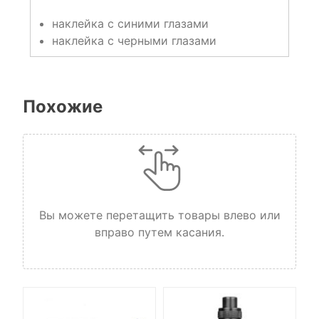
наклейка с синими глазами
наклейка с черными глазами
Похожие
Вы можете перетащить товары влево или
вправо путем касания.