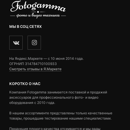
МЫ В СОЦ СЕТЯХ
На Яндекс.Маркете — c 10 июня 2014 года.
ОГРНИП 314784710100933
Смотреть отзывы в Я.Маркете
КОРОТКО О НАС
Компания Fotogamma занимается поставкой и продажей
аксессуаров для профессионального фото- и видео
оборудования с 2010 года.
В нашем ассортименте представлены только качественные
товары, прошедшие тестирование нашими специалистами.
Продукция плохого качества отсеивается и мы рады