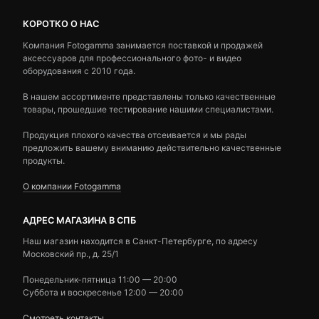
КОРОТКО О НАС
Компания Fotogamma занимается поставкой и продажей
аксессуаров для профессионального фото- и видео
оборудования с 2010 года.
В нашем ассортименте представлены только качественные
товары, прошедшие тестирование нашими специалистами.
Продукция плохого качества отсеивается и мы рады
предложить вашему вниманию действительно качественные
продукты.
О компании Fotogamma
АДРЕС МАГАЗИНА В СПБ
Наш магазин находится в Санкт-Петербурге, по адресу
Московский пр., д. 25/1
Понедельник-пятница 11:00 — 20:00
Суббота и воскресенье 12:00 — 20:00
Смотреть контакты