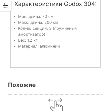
Характеристики Godox 304:
Мин. длина: 70 см
Макс. длина: 200 см
Кол-во секций: 3 (пружинный
амортизатор)
Вес: 1.2 кг
Материал: алюминий
Похожие