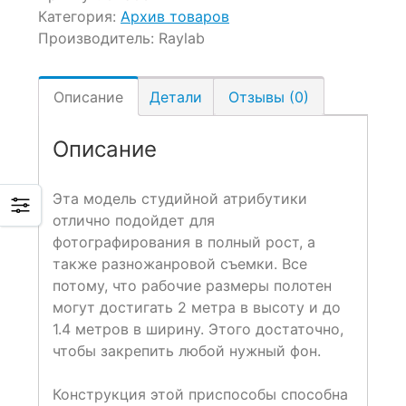
Категория:
Архив товаров
Производитель:
Raylab
Описание
Детали
Отзывы (0)
Описание
Эта модель студийной атрибутики
отлично подойдет для
фотографирования в полный рост, а
также разножанровой съемки. Все
потому, что рабочие размеры полотен
могут достигать 2 метра в высоту и до
1.4 метров в ширину. Этого достаточно,
чтобы закрепить любой нужный фон.
Конструкция этой приспособы способна