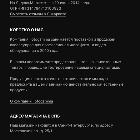
На Яндекс.Маркете — c 10 июня 2014 года.
ОГРНИП 314784710100933
Смотреть отзывы в Я.Маркете
КОРОТКО О НАС
Компания Fotogamma занимается поставкой и продажей
аксессуаров для профессионального фото- и видео
оборудования с 2010 года.
В нашем ассортименте представлены только качественные
товары, прошедшие тестирование нашими специалистами.
Продукция плохого качества отсеивается и мы рады
предложить вашему вниманию действительно качественные
продукты.
О компании Fotogamma
АДРЕС МАГАЗИНА В СПБ
Наш магазин находится в Санкт-Петербурге, по адресу
Московский пр., д. 25/1