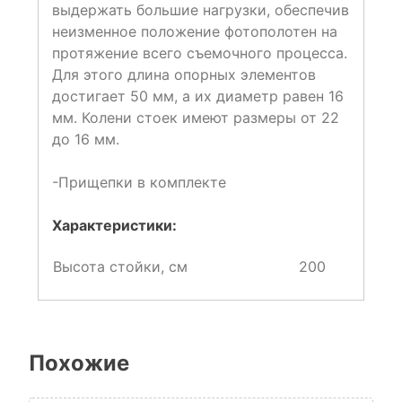
выдержать большие нагрузки, обеспечив
неизменное положение фотополотен на
протяжение всего съемочного процесса.
Для этого длина опорных элементов
достигает 50 мм, а их диаметр равен 16
мм. Колени стоек имеют размеры от 22
до 16 мм.
-Прищепки в комплекте
Характеристики:
Высота стойки, см
200
Похожие