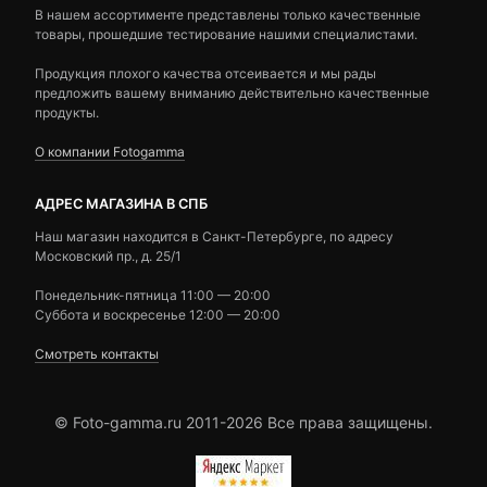
В нашем ассортименте представлены только качественные
товары, прошедшие тестирование нашими специалистами.
Продукция плохого качества отсеивается и мы рады
предложить вашему вниманию действительно качественные
продукты.
О компании Fotogamma
АДРЕС МАГАЗИНА В СПБ
Наш магазин находится в Санкт-Петербурге, по адресу
Московский пр., д. 25/1
Понедельник-пятница 11:00 — 20:00
Суббота и воскресенье 12:00 — 20:00
Смотреть контакты
© Foto-gamma.ru 2011-2026 Все права защищены.