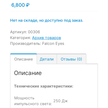
6,800
₽
Нет на складе, но доступно под заказ.
Артикул:
00306
Категория:
Архив товаров
Производитель:
Falcon Eyes
Описание
Детали
Отзывы (0)
Описание
Технические характеристики:
Мощность
250 Дж
импульсного света: