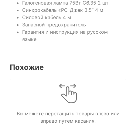
Галогеновая лампа 75Вт G6.35 2 шт.
Синхрокабель «PC-Джек 3,5″ 4 м
Силовой кабель 4 м
Запасной предохранитель
Гарантия и инструкция на русском
языке
Похожие
Вы можете перетащить товары влево или
вправо путем касания.