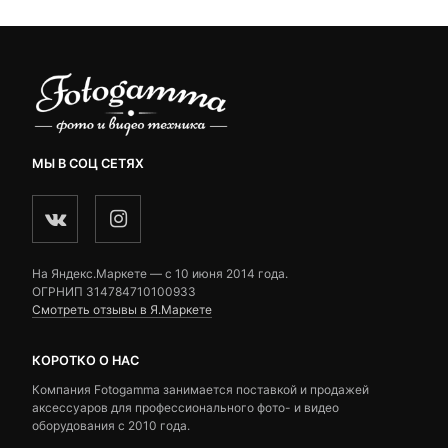
МЫ В СОЦ СЕТЯХ
На Яндекс.Маркете — c 10 июня 2014 года.
ОГРНИП 314784710100933
Смотреть отзывы в Я.Маркете
КОРОТКО О НАС
Компания Fotogamma занимается поставкой и продажей
аксессуаров для профессионального фото- и видео
оборудования с 2010 года.