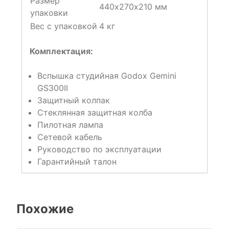
Размер
440х270х210 мм
упаковки
Вес с упаковкой
4 кг
Комплектация:
Вспышка студийная Godox Gemini
GS300II
Защитный колпак
Стеклянная защитная колба
Пилотная лампа
Сетевой кабель
Руководство по эксплуатации
Гарантийный талон
Похожие