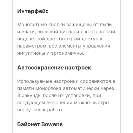
Интерфейс
Монолитные кнопки защищены от пыли
и влаги, большой дисплей с контрастной
подсветкой дает быстрый доступ к
параметрам, все элементы управления
интуитивны и эргономичны.
Автосохранение настроек
Используемые настройки сохраняются в
памяти моноблока автоматически через
3 секунды после их установки, при
следующем включении можно быстро
вернуться к работе.
Байонет Bowens