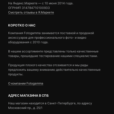
На Яндекс.Маркете — c 10 июня 2014 года.
ОГРНИП 314784710100933
Смотреть отзывы в Я.Маркете
КОРОТКО О НАС
Компания Fotogamma занимается поставкой и продажей
аксессуаров для профессионального фото- и видео
оборудования с 2010 года.
В нашем ассортименте представлены только качественные
товары, прошедшие тестирование нашими специалистами.
Продукция плохого качества отсеивается и мы рады
предложить вашему вниманию действительно качественные
продукты.
О компании Fotogamma
АДРЕС МАГАЗИНА В СПБ
Наш магазин находится в Санкт-Петербурге, по адресу
Московский пр., д. 25/1