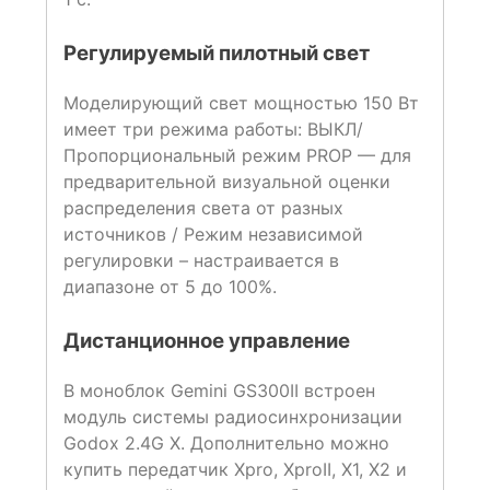
Регулируемый пилотный свет
Моделирующий свет мощностью 150 Вт
имеет три режима работы: ВЫКЛ/
Пропорциональный режим PROP — для
предварительной визуальной оценки
распределения света от разных
источников / Режим независимой
регулировки – настраивается в
диапазоне от 5 до 100%.
Дистанционное управление
В моноблок Gemini GS300II встроен
модуль системы радиосинхронизации
Godox 2.4G X. Дополнительно можно
купить передатчик Xpro, XproII, X1, X2 и