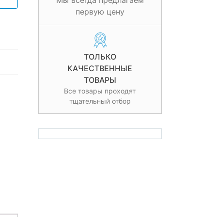
Мы всегда предлагаем
первую цену
ТОЛЬКО
КАЧЕСТВЕННЫЕ
ТОВАРЫ
Все товары проходят
тщательный отбор