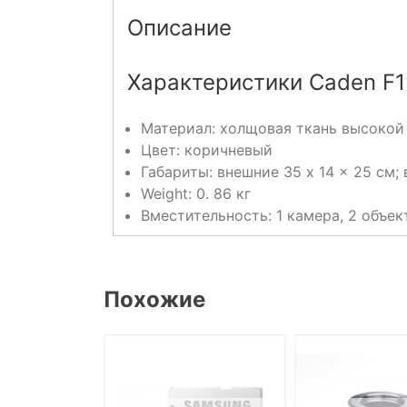
Описание
Характеристики Caden F1
Материал: холщовая ткань высокой
Цвет: коричневый
Габариты: внешние 35 x 14 x 25 см; 
Weight: 0. 86 кг
Вместительность: 1 камера, 2 объек
Похожие