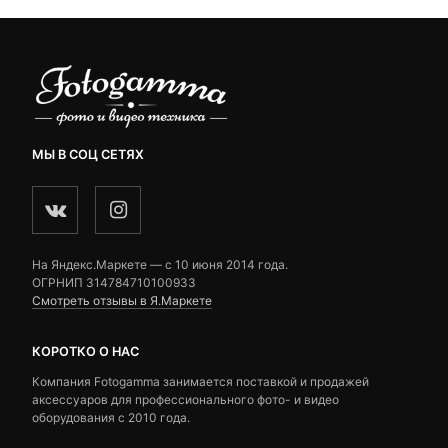
МЫ В СОЦ СЕТЯХ
На Яндекс.Маркете — c 10 июня 2014 года.
ОГРНИП 314784710100933
Смотреть отзывы в Я.Маркете
КОРОТКО О НАС
Компания Fotogamma занимается поставкой и продажей
аксессуаров для профессионального фото- и видео
оборудования с 2010 года.