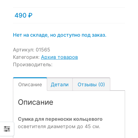
490
₽
Нет на складе, но доступно под заказ.
Артикул:
01565
Категория:
Архив товаров
Производитель:
Описание
Детали
Отзывы (0)
Описание
Сумка для переноски кольцевого
осветителя диаметром до 45 см.