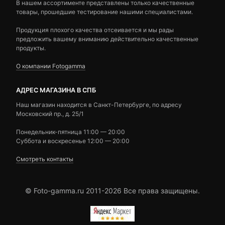
В нашем ассортименте представлены только качественные
товары, прошедшие тестирование нашими специалистами.
Продукция плохого качества отсеивается и мы рады
предложить вашему вниманию действительно качественные
продукты.
О компании Fotogamma
АДРЕС МАГАЗИНА В СПБ
Наш магазин находится в Санкт-Петербурге, по адресу
Московский пр., д. 25/1
Понедельник-пятница 11:00 — 20:00
Суббота и воскресенье 12:00 — 20:00
Смотреть контакты
© Foto-gamma.ru 2011-2026 Все права защищены.