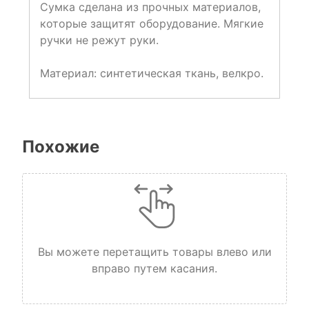
Сумка сделана из прочных материалов,
которые защитят оборудование. Мягкие
ручки не режут руки.
Материал: синтетическая ткань, велкро.
Похожие
Вы можете перетащить товары влево или
вправо путем касания.