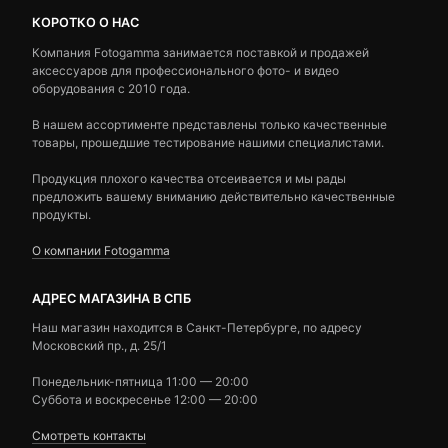
КОРОТКО О НАС
Компания Fotogamma занимается поставкой и продажей
аксессуаров для профессионального фото- и видео
оборудования с 2010 года.
В нашем ассортименте представлены только качественные
товары, прошедшие тестирование нашими специалистами.
Продукция плохого качества отсеивается и мы рады
предложить вашему вниманию действительно качественные
продукты.
О компании Fotogamma
АДРЕС МАГАЗИНА В СПБ
Наш магазин находится в Санкт-Петербурге, по адресу
Московский пр., д. 25/1
Понедельник-пятница 11:00 — 20:00
Суббота и воскресенье 12:00 — 20:00
Смотреть контакты