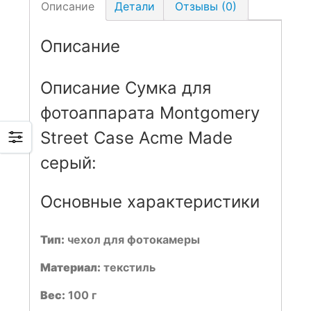
Описание
Детали
Отзывы (0)
Описание
Описание Сумка для
фотоаппарата Montgomery
Street Case Acme Made
серый:
Основные характеристики
Тип:
чехол для фотокамеры
Материал:
текстиль
Вес:
100 г