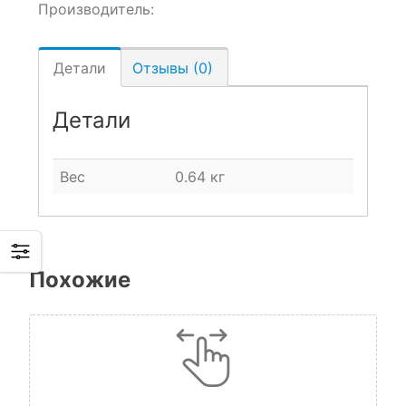
Производитель:
Детали
Отзывы (0)
Детали
Вес
0.64 кг
Похожие