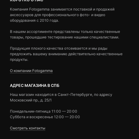
Компания Fotogamma занимается поставкой и продажей
аксессуаров для профессионального фото- и видео
оборудования с 2010 года.
В нашем ассортименте представлены только качественные
товары, прошедшие тестирование нашими специалистами.
Продукция плохого качества отсеивается и мы рады
предложить вашему вниманию действительно качественные
продукты.
О компании Fotogamma
АДРЕС МАГАЗИНА В СПБ
Наш магазин находится в Санкт-Петербурге, по адресу
Московский пр., д. 25/1
Понедельник-пятница 11:00 — 20:00
Суббота и воскресенье 12:00 — 20:00
Смотреть контакты