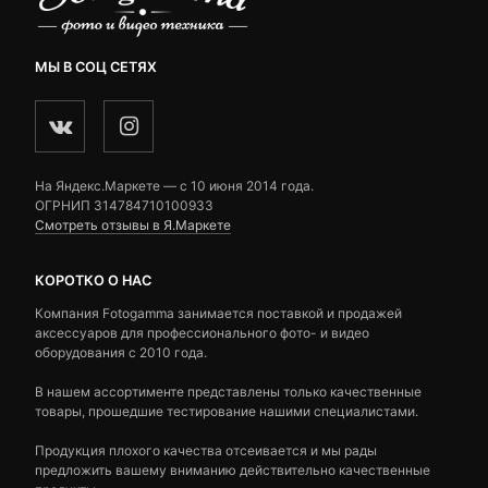
МЫ В СОЦ СЕТЯХ
На Яндекс.Маркете — c 10 июня 2014 года.
ОГРНИП 314784710100933
Смотреть отзывы в Я.Маркете
КОРОТКО О НАС
Компания Fotogamma занимается поставкой и продажей
аксессуаров для профессионального фото- и видео
оборудования с 2010 года.
В нашем ассортименте представлены только качественные
товары, прошедшие тестирование нашими специалистами.
Продукция плохого качества отсеивается и мы рады
предложить вашему вниманию действительно качественные