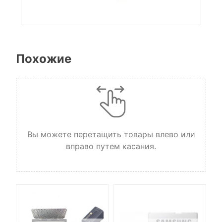
Похожие
Вы можете перетащить товары влево или
вправо путем касания.