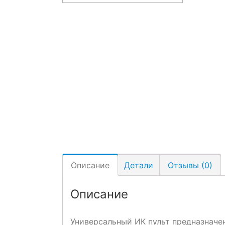
Описание
Детали
Отзывы (0)
Описание
Универсальный ИК пульт предназначе