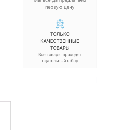
Мы всегда предлагаем
первую цену
ТОЛЬКО
КАЧЕСТВЕННЫЕ
ТОВАРЫ
Все товары проходят
тщательный отбор