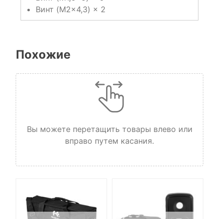
Винт (M2×4,3) × 2
Похожие
Вы можете перетащить товары влево или
вправо путем касания.