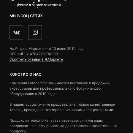
МЫ В СОЦ СЕТЯХ
На Яндекс.Маркете — c 10 июня 2014 года.
ОГРНИП 314784710100933
Смотреть отзывы в Я.Маркете
КОРОТКО О НАС
Компания Fotogamma занимается поставкой и продажей
аксессуаров для профессионального фото- и видео
оборудования с 2010 года.
В нашем ассортименте представлены только качественные
товары, прошедшие тестирование нашими специалистами.
Продукция плохого качества отсеивается и мы рады
предложить вашему вниманию действительно качественные
продукты.