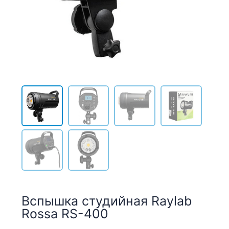
Вспышка студийная Raylab
Rossa RS-400