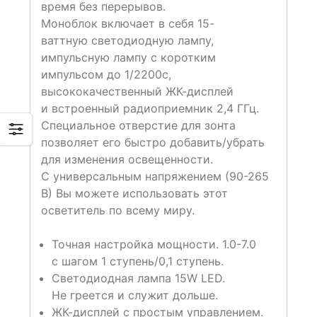
время без перерывов.
Моноблок включает в себя 15-
ваттную светодиодную лампу,
импульсную лампу с коротким
импульсом до 1/2200с,
высококачественный ЖК-дисплей
и встроенный радиоприемник 2,4 ГГц.
Специальное отверстие для зонта
позволяет его быстро добавить/убрать
для изменения освещенности.
С универсальным напряжением (90-265
В) Вы можете использовать этот
осветитель по всему миру.
Точная настройка мощности. 1.0-7.0
с шагом 1 ступень/0,1 ступень.
Светодиодная лампа 15W LED.
Не греется и служит дольше.
ЖК-дисплей с простым управлением.