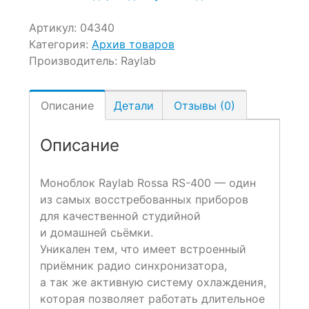
Артикул:
04340
Категория:
Архив товаров
Производитель:
Raylab
Описание
Детали
Отзывы (0)
Описание
Моноблок Raylab Rossa RS-400 — один
из самых восстребованных приборов
для качественной студийной
и домашней сьёмки.
Уникален тем, что имеет встроенный
приёмник радио синхронизатора,
а так же активную систему охлаждения,
которая позволяет работать длительное