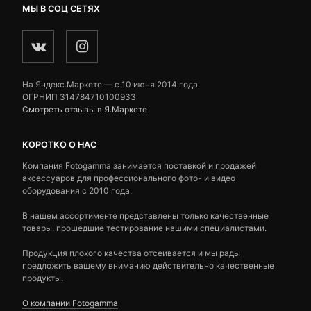
МЫ В СОЦ СЕТЯХ
На Яндекс.Маркете — c 10 июня 2014 года.
ОГРНИП 314784710100933
Смотреть отзывы в Я.Маркете
КОРОТКО О НАС
Компания Fotogamma занимается поставкой и продажей
аксессуаров для профессионального фото- и видео
оборудования с 2010 года.
В нашем ассортименте представлены только качественные
товары, прошедшие тестирование нашими специалистами.
Продукция плохого качества отсеивается и мы рады
предложить вашему вниманию действительно качественные
продукты.
О компании Fotogamma