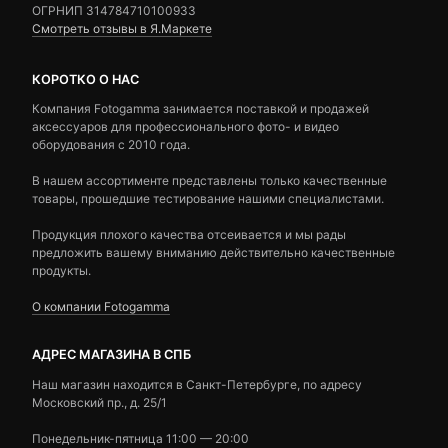
ОГРНИП 314784710100933
Смотреть отзывы в Я.Маркете
КОРОТКО О НАС
Компания Fotogamma занимается поставкой и продажей
аксессуаров для профессионального фото- и видео
оборудования с 2010 года.
В нашем ассортименте представлены только качественные
товары, прошедшие тестирование нашими специалистами.
Продукция плохого качества отсеивается и мы рады
предложить вашему вниманию действительно качественные
продукты.
О компании Fotogamma
АДРЕС МАГАЗИНА В СПБ
Наш магазин находится в Санкт-Петербурге, по адресу
Московский пр., д. 25/1
Понедельник-пятница 11:00 — 20:00