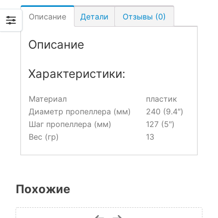
Описание
Детали
Отзывы (0)
Описание
Характеристики:
Материал
пластик
Диаметр пропеллера (мм)
240 (9.4″)
Шаг пропеллера (мм)
127 (5″)
Вес (гр)
13
Похожие