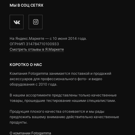
МЫ В СОЦ СЕТЯХ
На Яндекс.Маркете — c 10 июня 2014 года.
ОГРНИП 314784710100933
Смотреть отзывы в Я.Маркете
КОРОТКО О НАС
Компания Fotogamma занимается поставкой и продажей
аксессуаров для профессионального фото- и видео
оборудования с 2010 года.
В нашем ассортименте представлены только качественные
товары, прошедшие тестирование нашими специалистами.
Продукция плохого качества отсеивается и мы рады
предложить вашему вниманию действительно качественные
продукты.
О компании Fotogamma