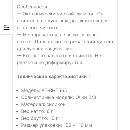
Особенности:
— Экологически чистый силикон. Он
приятен на ощупь, как детская кожа, и
его легко чистить.
— Не царапается, не пылится и не
потеет. Полностью закрывающий дизайн
для лучшей защиты линз.
— Его легко надевать и снимать. Не
рвется и не деформируется.
Технические характеристики：
Модель: AT-BHT565
Совместимые модели: Очки 2/3
Материал: силикон
Вес нетто: 6 г
Вес брутто: 10 г
Размер упаковки: 153 * 110 мм