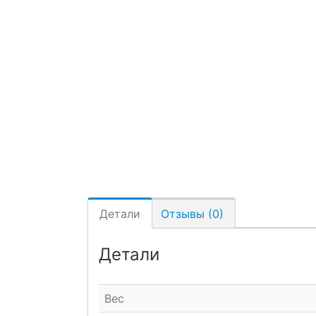
Детали
Отзывы (0)
Детали
Вес