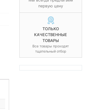
Мы всегда предлагаем
первую цену
ТОЛЬКО
КАЧЕСТВЕННЫЕ
ТОВАРЫ
Все товары проходят
тщательный отбор